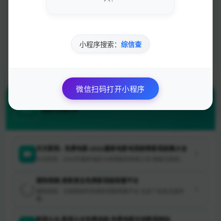
SEO查询
权重查询
小程序搜索：
综信查
速度测试
安全检测
微信扫码打开小程序
相关推荐
天天影院 - 免费电影-2022最新电影电视剧等影视剧集大全
天天影院：2022年最新电影与电视剧的探索之地 随着互联网...
搜狗视频-更新更全免费影视剧观看平台
搜狗视频：全面更新的免费影视剧观看平台 在这个信息迅速传
播...
影视大全-影视大全免费追剧-免费电影在线影视网站