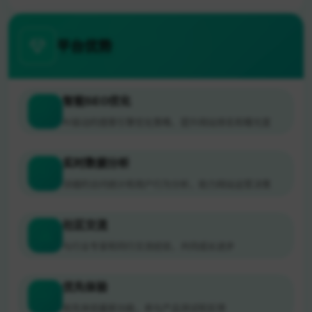
平台优势
智能SEO优化
AI驱动的搜索引擎优化策略，提升网站排名和曝光度
实时数据分析
详细的访问统计和用户行为分析，助力网站运营决策
社区交流
与行业专家和同行交流经验，共同成长进步
优先体验
抢先体验最新功能，参与产品测试和反馈