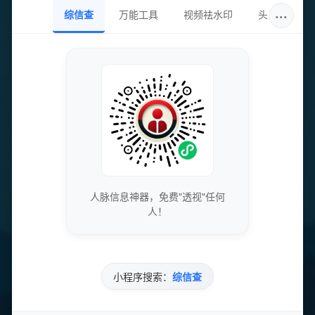
App最受欢迎
···
综信查
万能工具
视频祛水印
头像圈
09-05
39
最全游戏辅助软件排行榜，游戏辅助App大全
推荐
09-05
73
英雄联盟皮肤修改器大全揭秘：lol皮肤修改
人脉信息神器，免费"透视"任何
器下载真相揭露
人！
09-05
55
免费永久皮肤兑换码！球球大作战最新福利活
小程序搜索：
综信查
动！
09-05
44