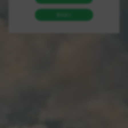
等功能，旨在帮助玩家获得更高的胜率，让游戏更加轻松有趣。
使用教程：
1. 下载并安装我们提供的辅助工具软件。
2. 打开绝地求生游戏，并在游戏中启动我们的辅助工具。
3. 根据个人需求选择透视、自瞄等功能，开启辅助功能即可。
4. 在游戏中享受辅助带来的优势，取得更好的成绩。
全面方案：
1. 吃鸡透视：可以帮助玩家看到敌人的具体位置，避免被突袭，
提前做好准备。
2. 自瞄功能：可以帮助玩家更准确地瞄准敌人，提高射击精准
度，轻松击败对手。