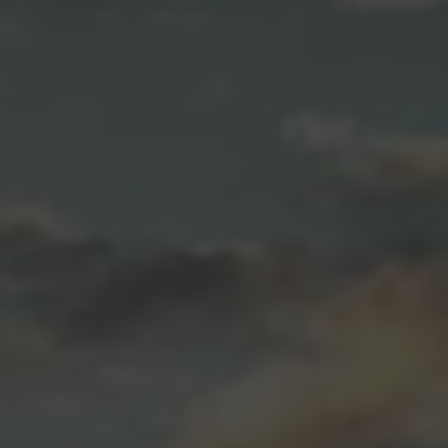
3. 部分功能可能需要额外收费，费用较高。
为用户提供真正的价值：
我们致力于为玩家提供稳定有效的绝地求生辅助工具，确保玩家
可以在游戏中取得更好的成绩，提高胜率，增加游戏乐趣。我们
注重用户体验，保证提供的辅助工具功能完善，操作简单，让玩
家可以轻松使用并享受游戏乐趣。
同时，我们也意识到辅助工具可能会带来一些负面影响，我们会
积极改进工具的功能，以减少对游戏公平性的影响，同时提醒玩
家合理使用辅助工具，避免不必要的风险。我们会持续更新软
件，确保玩家始终可以获得最新、最稳定、最有效的辅助功能。
通过我们提供的绝地求生辅助工具，玩家可以更好地享受游戏过
程，取得更好的游戏成绩，体验到与众不同的游戏乐趣。希望我
们的工具能够为广大绝地求生玩家带来真正的帮助和价值！