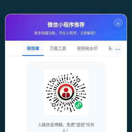
专业指导
×
微信小程序推荐
一对一专业咨询服务，个性化网站优化建议
更多隐藏功能，尽在小程序，立即解锁！
技术支持
···
综信查
万能工具
视频祛水印
头像圈
7×24小时技术支持，快速响应解决问题
站长工具
Whois查询
备案查询
人脉信息神器，免费"透视"任何
人！